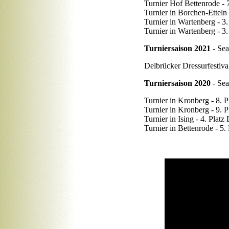
Turnier Hof Bettenrode - 
Turnier in Borchen-Etteln 
Turnier in Wartenberg - 3
Turnier in Wartenberg - 3
Turniersaison 2021
- Se
Delbrücker Dressurfestiva
Turniersaison 2020
- Se
Turnier in Kronberg - 8. P
Turnier in Kronberg - 9. 
Turnier in Ising - 4. Plat
Turnier in Bettenrode - 5.